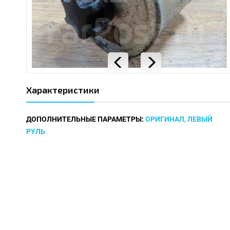
Характеристики
ДОПОЛНИТЕЛЬНЫЕ ПАРАМЕТРЫ:
ОРИГИНАЛ, ЛЕВЫЙ
РУЛЬ