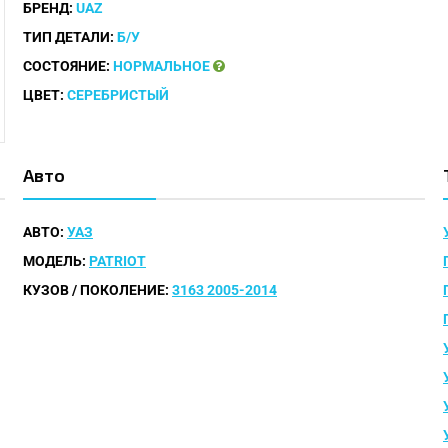
БРЕНД:
UAZ
ТИП ДЕТАЛИ:
Б/У
СОСТОЯНИЕ:
НОРМАЛЬНОЕ
ЦВЕТ:
СЕРЕБРИСТЫЙ
Авто
АВТО:
УАЗ
МОДЕЛЬ:
PATRIOT
КУЗОВ / ПОКОЛЕНИЕ:
3163 2005-2014