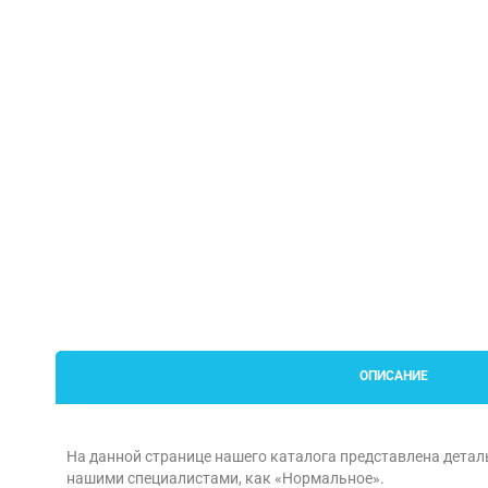
ОПИСАНИЕ
На данной странице нашего каталога представлена детал
нашими специалистами, как «Нормальное».