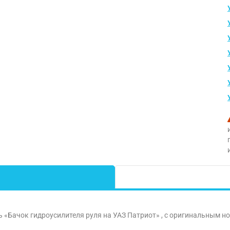
ь «Бачок гидроусилителя руля на УАЗ Патриот» , с оригинальным 