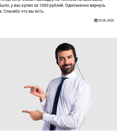
было, у вас купил за 1000 рублей. Однозначно вернусь
. Спасибо что вы есть.
29.06.2026