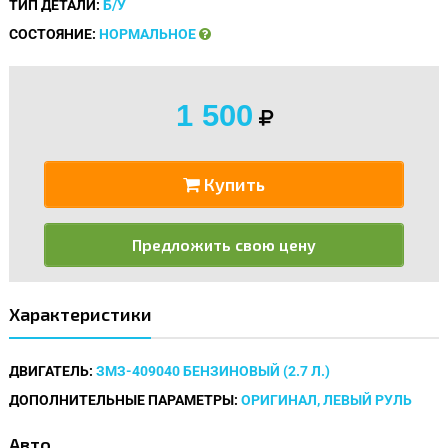
ТИП ДЕТАЛИ:
Б/У
СОСТОЯНИЕ:
НОРМАЛЬНОЕ
1 500
Купить
Предложить свою цену
Характеристики
ДВИГАТЕЛЬ:
ЗМЗ-409040 БЕНЗИНОВЫЙ (2.7 Л.)
ДОПОЛНИТЕЛЬНЫЕ ПАРАМЕТРЫ:
ОРИГИНАЛ, ЛЕВЫЙ РУЛЬ
Авто