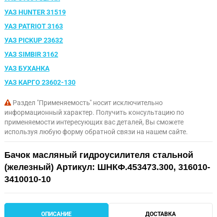
УАЗ HUNTER 31519
УАЗ PATRIOT 3163
УАЗ PICKUP 23632
УАЗ SIMBIR 3162
УАЗ БУХАНКА
УАЗ КАРГО 23602-130
Раздел "Применяемость" носит исключительно
информационный характер. Получить консультацию по
применяемости интересующих вас деталей, Вы сможете
используя любую форму обратной связи на нашем сайте.
Бачок масляный гидроусилителя стальной
(железный) Артикул: ШНКФ.453473.300, 316010-
3410010-10
ОПИСАНИЕ
ДОСТАВКА