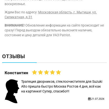
воскресенье.
Ждем Вас по адресу:
Московская область, г. Мытищи, ул.
Силикатная, д.31
ВНИМАНИЕ!
Обновление информации на сайте происходит не
сразу! Перед выездом обязательно выясните наличие,
состояние и цену деталей для УАЗ Patriot.
ОТЗЫВЫ
Константин
Трапеция дворников, стеклоочистителя для Suzuki
Alto пришла быстро Москва Ростов 4 дня, всё как
на картинке! Супер, спасибо!!!
21.07.2026