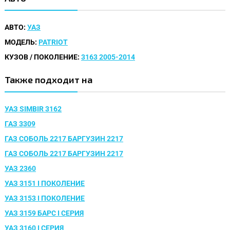
АВТО:
УАЗ
МОДЕЛЬ:
PATRIOT
КУЗОВ / ПОКОЛЕНИЕ:
3163 2005-2014
Также подходит на
УАЗ SIMBIR 3162
ГАЗ 3309
ГАЗ СОБОЛЬ 2217 БАРГУЗИН 2217
ГАЗ СОБОЛЬ 2217 БАРГУЗИН 2217
УАЗ 2360
УАЗ 3151 I ПОКОЛЕНИЕ
УАЗ 3153 I ПОКОЛЕНИЕ
УАЗ 3159 БАРС I CЕРИЯ
УАЗ 3160 I СЕРИЯ