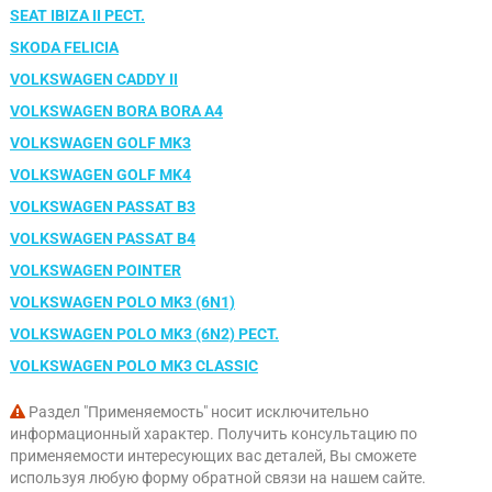
SEAT IBIZA II РЕСТ.
SKODA FELICIA
VOLKSWAGEN CADDY II
VOLKSWAGEN BORA BORA A4
VOLKSWAGEN GOLF MK3
VOLKSWAGEN GOLF MK4
VOLKSWAGEN PASSAT B3
VOLKSWAGEN PASSAT B4
VOLKSWAGEN POINTER
VOLKSWAGEN POLO MK3 (6N1)
VOLKSWAGEN POLO MK3 (6N2) РЕСТ.
VOLKSWAGEN POLO MK3 CLASSIC
Раздел "Применяемость" носит исключительно
информационный характер. Получить консультацию по
применяемости интересующих вас деталей, Вы сможете
используя любую форму обратной связи на нашем сайте.