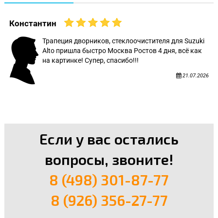
Константин
Трапеция дворников, стеклоочистителя для Suzuki
Alto пришла быстро Москва Ростов 4 дня, всё как
на картинке! Супер, спасибо!!!
21.07.2026
Если у вас остались
вопросы, звоните!
8 (498) 301-87-77
8 (926) 356-27-77