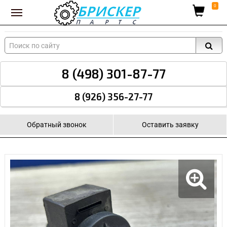
Вход для поставщиков
0
8 (498) 301-87-77
8 (926) 356-27-77
Обратный звонок
Оставить заявку