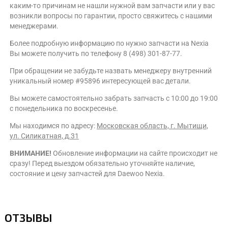
каким-то причинам не нашли нужной вам запчасти или у вас
возникли вопросы по гарантии, просто свяжитесь с нашими
менеджерами.
Более подробную информацию по нужно запчасти на Nexia
Вы можете получить по телефону 8 (498) 301-87-77.
При обращении не забудьте назвать менеджеру внутренний
уникальный номер #95896 интересующей вас детали.
Вы можете самостоятельно забрать запчасть с 10:00 до 19:00
с понедельника по воскресенье.
Мы находимся по адресу:
Московская область, г. Мытищи,
ул. Силикатная, д.31
ВНИМАНИЕ!
Обновление информации на сайте происходит не
сразу! Перед выездом обязательно уточняйте наличие,
состояние и цену запчастей для Daewoo Nexia.
ОТЗЫВЫ