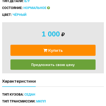
ТИП ДЕТАЛИ:
Б/У
СОСТОЯНИЕ:
НОРМАЛЬНОЕ
ЦВЕТ:
ЧЁРНЫЙ
1 000
Купить
Предложить свою цену
Характеристики
ТИП КУЗОВА:
СЕДАН
ТИП ТРАНСМИССИИ:
МКПП