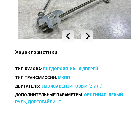
Характеристики
ТИП КУЗОВА:
ВНЕДОРОЖНИК - 5 ДВЕРЕЙ
ТИП ТРАНСМИССИИ:
МКПП
ДВИГАТЕЛЬ:
ЗМЗ 409 БЕНЗИНОВЫЙ (2.7 Л.)
ДОПОЛНИТЕЛЬНЫЕ ПАРАМЕТРЫ:
ОРИГИНАЛ, ЛЕВЫЙ
РУЛЬ, ДОРЕСТАЙЛИНГ