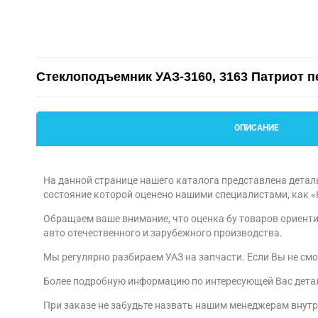
Стеклоподъемник УАЗ-3160, 3163 Патриот 
ОПИСАНИЕ
На данной странице нашего каталога представлена детал
состояние которой оценено нашими специалистами, как 
Обращаем ваше внимание, что оценка бу товаров ориенти
авто отечественного и зарубежного производства.
Мы регулярно разбираем УАЗ на запчасти. Если Вы не смо
Более подробную информацию по интересующей Вас детали 
При заказе не забудьте назвать нашим менеджерам внут