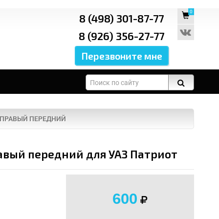
0
8 (498) 301-87-77
8 (926) 356-27-77
 ПРАВЫЙ ПЕРЕДНИЙ
вый передний для УАЗ Патриот
600