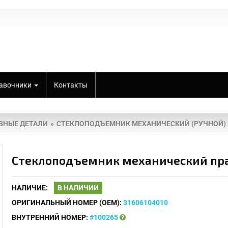
авочники
Контакты
ВНЫЕ ДЕТАЛИ
СТЕКЛОПОДЪЕМНИК МЕХАНИЧЕСКИЙ (РУЧНОЙ)
Стеклоподъемник механический пра
НАЛИЧИЕ:
В НАЛИЧИИ
ОРИГИНАЛЬНЫЙ НОМЕР (OEM):
31606104010
ВНУТРЕННИЙ НОМЕР:
#100265