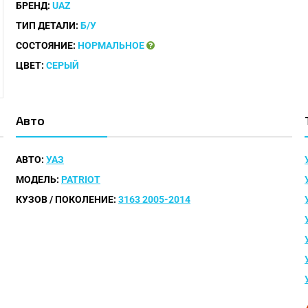
БРЕНД:
UAZ
ТИП ДЕТАЛИ:
Б/У
СОСТОЯНИЕ:
НОРМАЛЬНОЕ
ЦВЕТ:
СЕРЫЙ
Авто
АВТО:
УАЗ
МОДЕЛЬ:
PATRIOT
КУЗОВ / ПОКОЛЕНИЕ:
3163 2005-2014