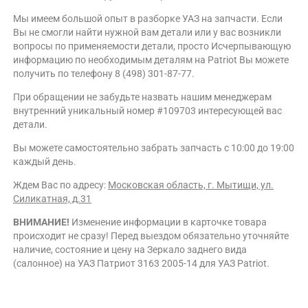
Мы имеем большой опыт в разборке УАЗ на запчасти. Если
Вы не смогли найти нужной вам детали или у вас возникли
вопросы по применяемости детали, просто Исчерпывающую
информацию по необходимым деталям на Patriot Вы можете
получить по телефону 8 (498) 301-87-77.
При обращении не забудьте назвать нашим менеджерам
внутренний уникальный номер #109703 интересующей вас
детали.
Вы можете самостоятельно забрать запчасть с 10:00 до 19:00
каждый день.
Ждем Вас по адресу:
Московская область, г. Мытищи, ул.
Силикатная, д.31
ВНИМАНИЕ!
Изменение информации в карточке товара
происходит не сразу! Перед выездом обязательно уточняйте
наличие, состояние и цену на Зеркало заднего вида
(салонное) на УАЗ Патриот 3163 2005-14 для УАЗ Patriot.