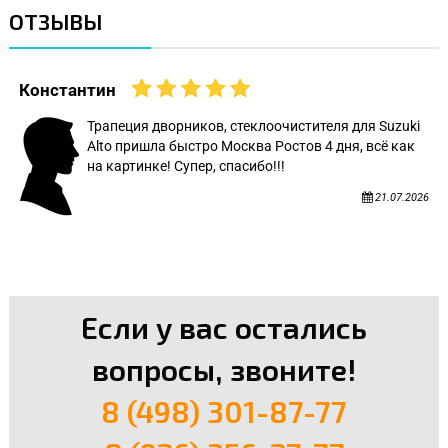
ОТЗЫВЫ
Константин
Трапеция дворников, стеклоочистителя для Suzuki
Alto пришла быстро Москва Ростов 4 дня, всё как
на картинке! Супер, спасибо!!!
21.07.2026
Если у вас остались
вопросы, звоните!
8 (498) 301-87-77