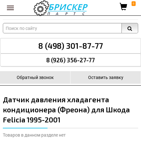
Вход для поставщиков
0
8 (498) 301-87-77
8 (926) 356-27-77
Обратный звонок
Оставить заявку
Датчик давления хладагента
кондиционера (Фреона) для Шкода
Felicia 1995-2001
Товаров в данном разделе нет