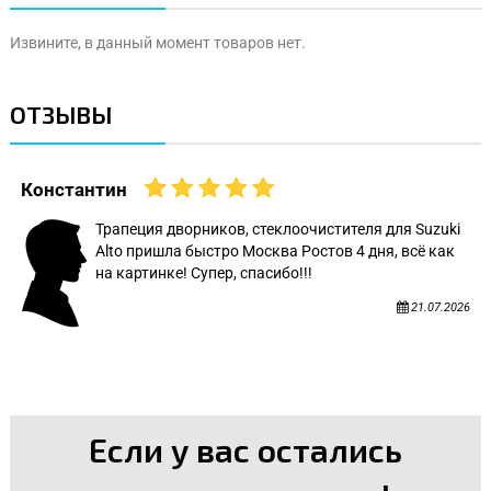
Извините, в данный момент товаров нет.
ОТЗЫВЫ
Константин
Трапеция дворников, стеклоочистителя для Suzuki
Alto пришла быстро Москва Ростов 4 дня, всё как
на картинке! Супер, спасибо!!!
21.07.2026
Если у вас остались