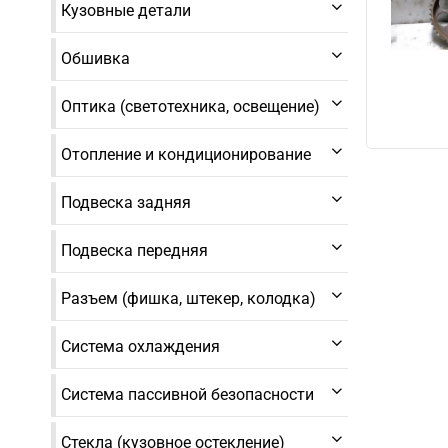
Кузовные детали
Обшивка
Оптика (светотехника, освещение)
Отопление и кондиционирование
Подвеска задняя
Подвеска передняя
Разъем (фишка, штекер, колодка)
Система охлаждения
Система пассивной безопасности
Стекла (кузовное остекление)