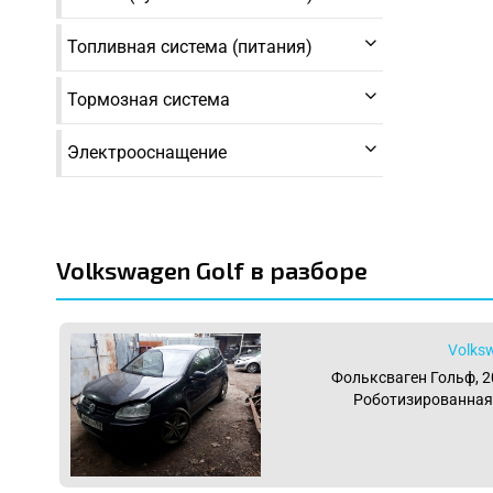
Топливная система (питания)
Тормозная система
Электрооснащение
Volkswagen Golf в разборе
Volks
Фольксваген Гольф, 200
Роботизированная 