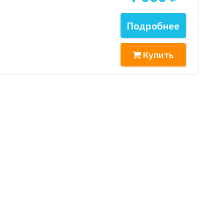
Подробнее
Купить