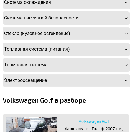
Система охлаждения
Система пассивной безопасности
Стекла (кузовное остекление)
Топливная система (питания)
Тормозная система
Электрооснащение
Volkswagen Golf в разборе
Volkswagen Golf
Фольксваген Гольф, 2007 г.в.,