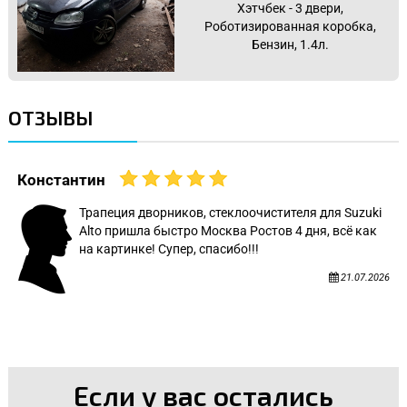
Хэтчбек - 3 двери,
Роботизированная коробка,
Бензин, 1.4л.
ОТЗЫВЫ
Константин
Трапеция дворников, стеклоочистителя для Suzuki
Alto пришла быстро Москва Ростов 4 дня, всё как
на картинке! Супер, спасибо!!!
21.07.2026
Если у вас остались