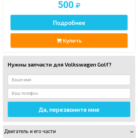
500
Подробнее
Купить
Нужны запчасти для Volkswagen Golf?
Двигатель и его части