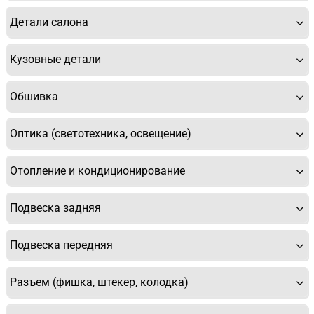
Детали салона
Кузовные детали
Обшивка
Оптика (светотехника, освещение)
Отопление и кондиционирование
Подвеска задняя
Подвеска передняя
Разъем (фишка, штекер, колодка)