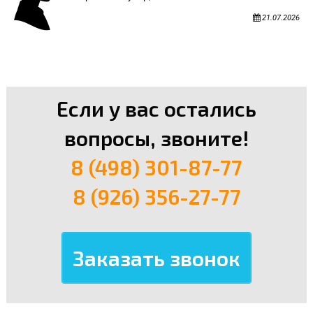
21.07.2026
Если у вас остались
вопросы, звоните!
8 (498) 301-87-77
8 (926) 356-27-77