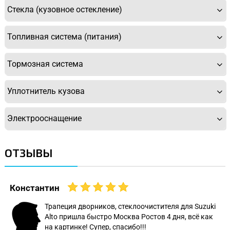
Стекла (кузовное остекление)
Топливная система (питания)
Тормозная система
Уплотнитель кузова
Электрооснащение
ОТЗЫВЫ
Константин
Трапеция дворников, стеклоочистителя для Suzuki
Alto пришла быстро Москва Ростов 4 дня, всё как
на картинке! Супер, спасибо!!!