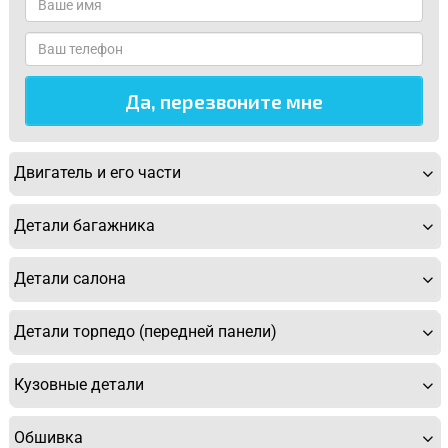
Двигатель и его части
Детали багажника
Детали салона
Детали торпедо (передней панели)
Кузовные детали
Обшивка