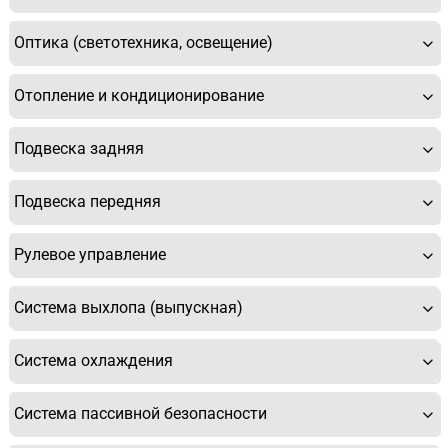
Оптика (светотехника, освещение)
Отопление и кондиционирование
Подвеска задняя
Подвеска передняя
Рулевое управление
Система выхлопа (выпускная)
Система охлаждения
Система пассивной безопасности