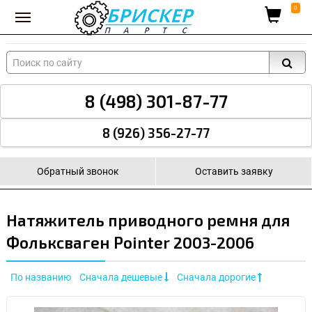
Вход для поставщиков
0
8 (498) 301-87-77
8 (926) 356-27-77
Обратный звонок
Оставить заявку
Натяжитель приводного ремня для
Фольксваген Pointer 2003-2006
По названию
Сначала дешевые
Сначала дорогие