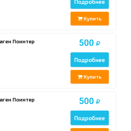
Подробнее
Купить
500
аген Поинтер
Подробнее
Купить
500
аген Поинтер
Подробнее