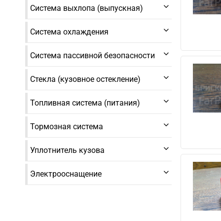
Система выхлопа (выпускная)
Система охлаждения
Система пассивной безопасности
Стекла (кузовное остекление)
Топливная система (питания)
Тормозная система
Уплотнитель кузова
Электрооснащение