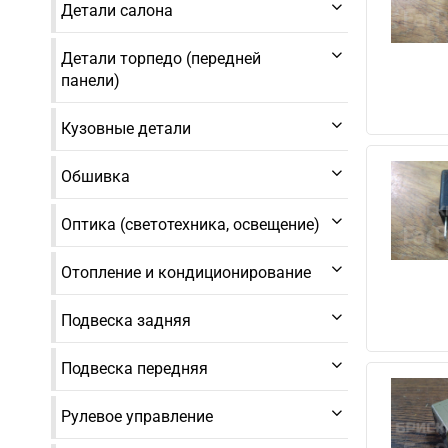
Детали салона
Детали торпедо (передней
панели)
Кузовные детали
Обшивка
Оптика (светотехника, освещение)
Отопление и кондиционирование
Подвеска задняя
Подвеска передняя
Рулевое управление