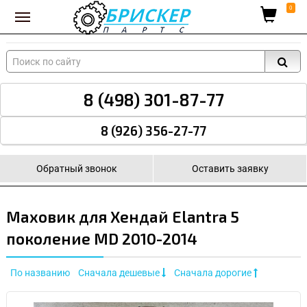
Вход для поставщиков
0
8 (498) 301-87-77
8 (926) 356-27-77
Обратный звонок
Оставить заявку
Маховик для Хендай Elantra 5
поколение MD 2010-2014
По названию
Сначала дешевые
Сначала дорогие