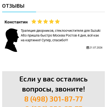
ОТЗЫВЫ
Константин
Трапеция дворников, стеклоочистителя для Suzuki
Alto пришла быстро Москва Ростов 4 дня, всё как
на картинке! Супер, спасибо!!!
21.07.2026
Если у вас остались
вопросы, звоните!
8 (498) 301-87-77