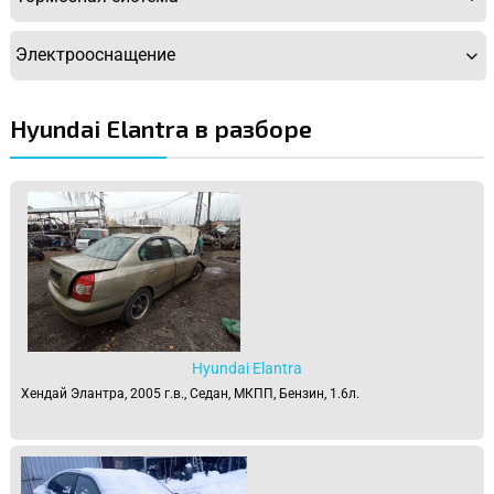
Электрооснащение
Hyundai Elantra в разборе
Hyundai Elantra
Хендай Элантра, 2005 г.в., Седан, МКПП, Бензин, 1.6л.