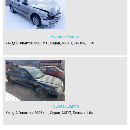
Hyundai Elantra
Хендай Элантра, 2005 г.в., Седан, МКПП, Бензин, 1.6л.
Hyundai Elantra
Хендай Элантра, 2006 г.в., Седан, АКПП, Бензин, 1.8л.