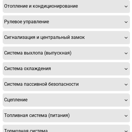
Отопление и кондиционирование
Рулевое управление
Спасибо, мне это не нужно!
Сигнализация и центральный замок
Система выхлопа (выпускная)
Система охлаждения
Система пассивной безопасности
Сцепление
Топливная система (питания)
Тормозная система