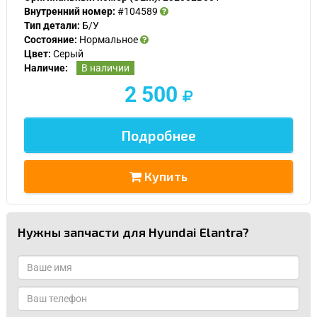
Внутренний номер:
#104589
Тип детали:
Б/У
Состояние:
Нормальное
Цвет:
Серый
Наличие:
В наличии
2 500
Подробнее
Купить
Нужны запчасти для Hyundai Elantra?