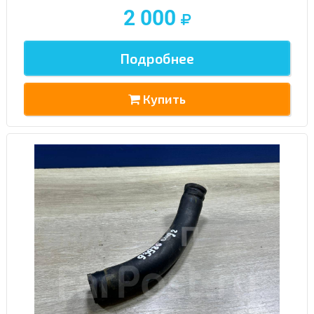
2 000
Подробнее
Купить