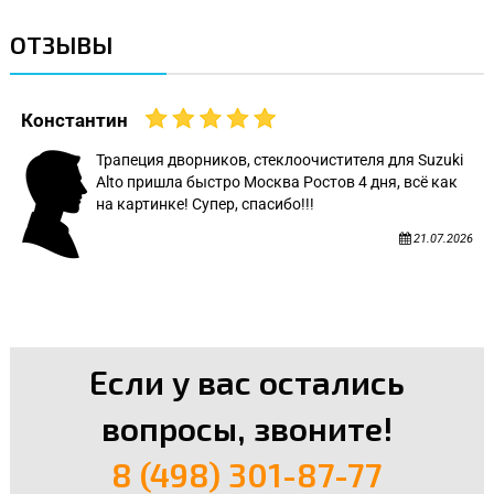
ОТЗЫВЫ
Константин
Трапеция дворников, стеклоочистителя для Suzuki
Alto пришла быстро Москва Ростов 4 дня, всё как
на картинке! Супер, спасибо!!!
21.07.2026
Если у вас остались
вопросы, звоните!
8 (498) 301-87-77