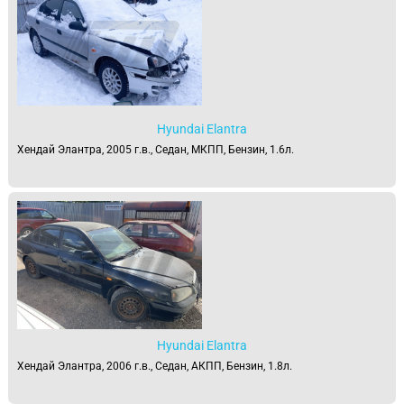
Hyundai Elantra
Хендай Элантра, 2005 г.в., Седан, МКПП, Бензин, 1.6л.
Hyundai Elantra
Хендай Элантра, 2006 г.в., Седан, АКПП, Бензин, 1.8л.