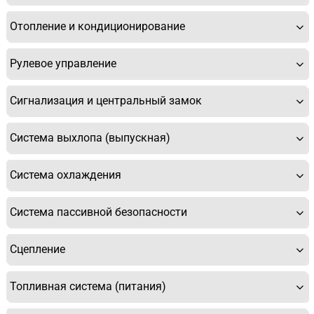
Отопление и кондиционирование
Рулевое управление
Сигнализация и центральный замок
Система выхлопа (выпускная)
Система охлаждения
Система пассивной безопасности
Сцепление
Топливная система (питания)