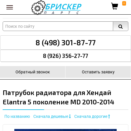
Вход для поставщиков
0
8 (498) 301-87-77
8 (926) 356-27-77
Обратный звонок
Оставить заявку
Патрубок радиатора для Хендай
Elantra 5 поколение MD 2010-2014
По названию
Сначала дешевые
Сначала дорогие