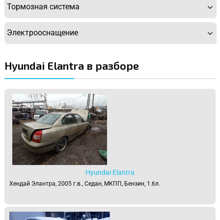
Тормозная система
Электрооснащение
Hyundai Elantra в разборе
Hyundai Elantra
Хендай Элантра, 2005 г.в., Седан, МКПП, Бензин, 1.6л.