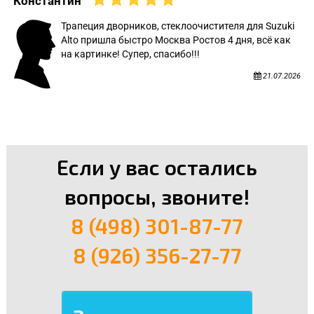
Константин
Трапеция дворников, стеклоочистителя для Suzuki
Alto пришла быстро Москва Ростов 4 дня, всё как
на картинке! Супер, спасибо!!!
21.07.2026
Если у вас остались
вопросы, звоните!
8 (498) 301-87-77
8 (926) 356-27-77