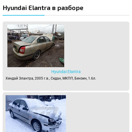
Hyundai Elantra в разборе
Hyundai Elantra
Хендай Элантра, 2005 г.в., Седан, МКПП, Бензин, 1.6л.