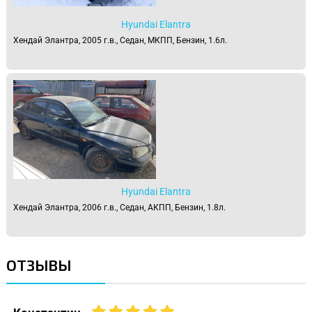
Hyundai Elantra
Хендай Элантра, 2005 г.в., Седан, МКПП, Бензин, 1.6л.
Hyundai Elantra
Хендай Элантра, 2006 г.в., Седан, АКПП, Бензин, 1.8л.
ОТЗЫВЫ