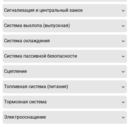
Сигнализация и центральный замок
Система выхлопа (выпускная)
Система охлаждения
Система пассивной безопасности
Сцепление
Топливная система (питания)
Тормозная система
Электрооснащение