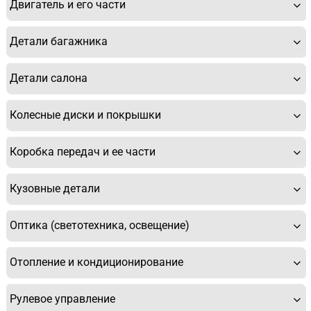
Двигатель и его части
Детали багажника
Детали салона
Колесные диски и покрышки
Коробка передач и ее части
Кузовные детали
Оптика (светотехника, освещение)
Отопление и кондиционирование
Рулевое управление