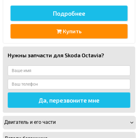
Подробнее
Купить
Нужны запчасти для Skoda Octavia?
Двигатель и его части