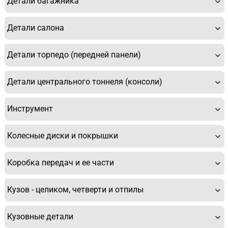
Детали багажника
Детали салона
Детали торпедо (передней панели)
Детали центрального тоннеля (консоли)
Инструмент
Колесные диски и покрышки
Коробка передач и ее части
Кузов - целиком, четверти и отпилы
Кузовные детали