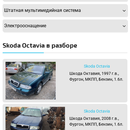
Штатная мультимедийная система
Электрооснащение
Skoda Octavia в разборе
Skoda Octavia
Шкода Октавия, 1997 г.в.,
Фургон, МКПП, Бензин, 1.6л.
Skoda Octavia
Шкода Октавия, 2008 г.в.,
Фургон, МКПП, Бензин, 1.6л.