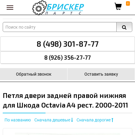
Вход для поставщиков
0
8 (498) 301-87-77
8 (926) 356-27-77
Обратный звонок
Оставить заявку
Петля двери задней правой нижняя
для Шкода Octavia A4 рест. 2000-2011
По названию
Сначала дешевые
Сначала дорогие