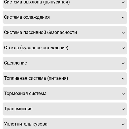
Система выхлопа (выпускная)
Система охлаждения
Система пассивной безопасности
Стекла (кузовное остекление)
Сцепление
Топливная система (питания)
Тормозная система
Трансмиссия
Уплотнитель кузова