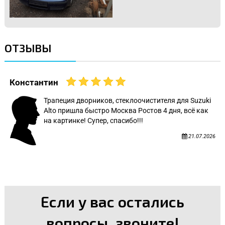
ОТЗЫВЫ
Константин
Трапеция дворников, стеклоочистителя для Suzuki
Alto пришла быстро Москва Ростов 4 дня, всё как
на картинке! Супер, спасибо!!!
21.07.2026
Если у вас остались
вопросы, звоните!