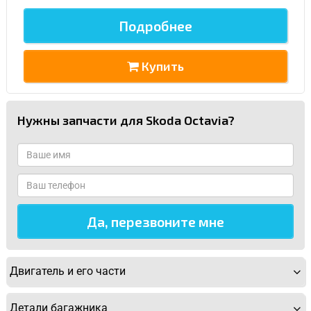
Подробнее
Купить
Нужны запчасти для Skoda Octavia?
Двигатель и его части
Детали багажника