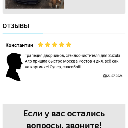
ОТЗЫВЫ
Константин
Трапеция дворников, стеклоочистителя для Suzuki
Alto пришла быстро Москва Ростов 4 дня, всё как
на картинке! Супер, спасибо!!!
21.07.2026
Если у вас остались
вопросы, звоните!