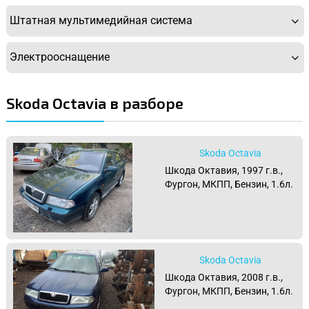
Штатная мультимедийная система
Электрооснащение
Skoda Octavia в разборе
Skoda Octavia
Шкода Октавия, 1997 г.в.,
Фургон, МКПП, Бензин, 1.6л.
Skoda Octavia
Шкода Октавия, 2008 г.в.,
Фургон, МКПП, Бензин, 1.6л.