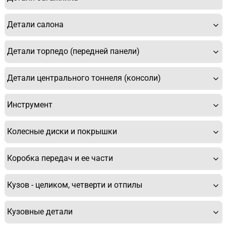
Детали салона
Детали торпедо (передней панели)
Детали центрального тоннеля (консоли)
Инструмент
Колесные диски и покрышки
Коробка передач и ее части
Кузов - целиком, четверти и отпилы
Кузовные детали