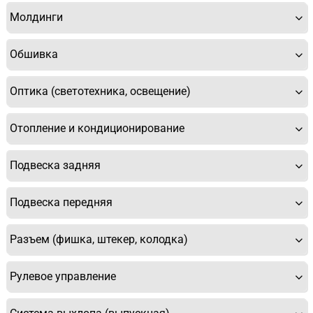
Молдинги
Обшивка
Оптика (светотехника, освещение)
Отопление и кондиционирование
Подвеска задняя
Подвеска передняя
Разъем (фишка, штекер, колодка)
Рулевое управление