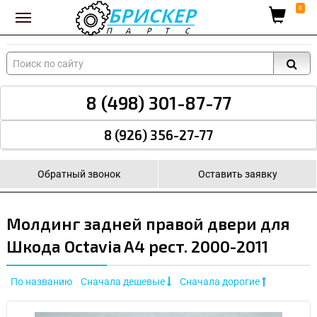
Вход для поставщиков
0
8 (498) 301-87-77
8 (926) 356-27-77
Обратный звонок
Оставить заявку
Молдинг задней правой двери для
Шкода Octavia A4 рест. 2000-2011
По названию
Сначала дешевые
Сначала дорогие