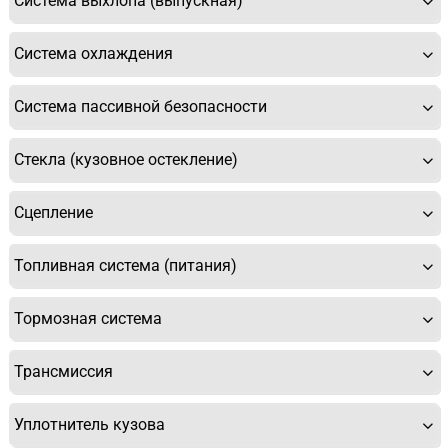
Система выхлопа (выпускная)
Система охлаждения
Система пассивной безопасности
Стекла (кузовное остекление)
Сцепление
Топливная система (питания)
Тормозная система
Трансмиссия
Уплотнитель кузова