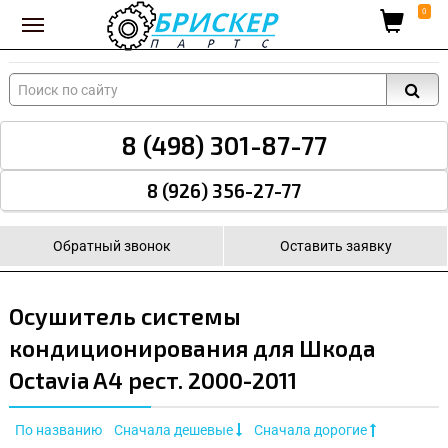
Вход для поставщиков
0
8 (498) 301-87-77
8 (926) 356-27-77
Обратный звонок
Оставить заявку
Осушитель системы
кондиционирования для Шкода
Octavia A4 рест. 2000-2011
По названию
Сначала дешевые
Сначала дорогие