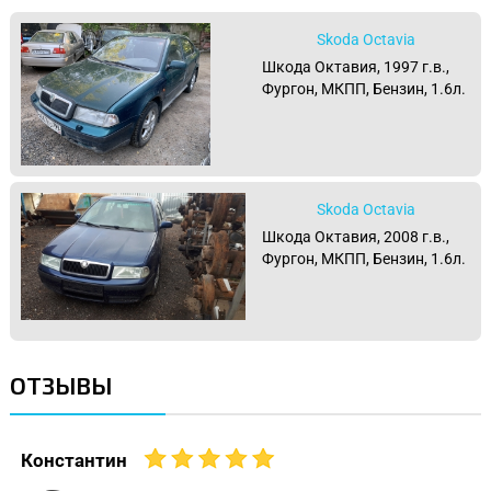
Skoda Octavia
Шкода Октавия, 1997 г.в.,
Фургон, МКПП, Бензин, 1.6л.
Skoda Octavia
Шкода Октавия, 2008 г.в.,
Фургон, МКПП, Бензин, 1.6л.
ОТЗЫВЫ
Константин