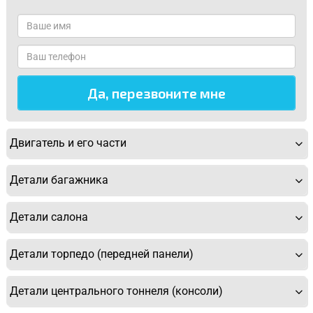
Двигатель и его части
Детали багажника
Детали салона
Детали торпедо (передней панели)
Детали центрального тоннеля (консоли)