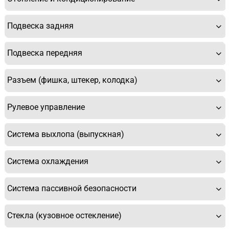
Подвеска задняя
Подвеска передняя
Разъем (фишка, штекер, колодка)
Рулевое управление
Система выхлопа (выпускная)
Система охлаждения
Система пассивной безопасности
Стекла (кузовное остекление)