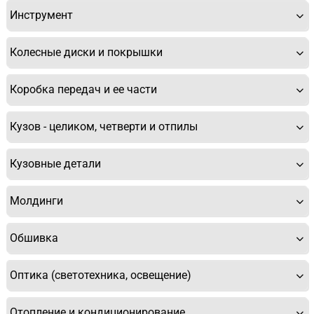
Инструмент
Колесные диски и покрышки
Коробка передач и ее части
Кузов - целиком, четверти и отпилы
Кузовные детали
Молдинги
Обшивка
Оптика (светотехника, освещение)
Отопление и кондиционирование