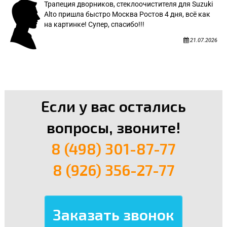
Трапеция дворников, стеклоочистителя для Suzuki
Alto пришла быстро Москва Ростов 4 дня, всё как
на картинке! Супер, спасибо!!!
21.07.2026
Если у вас остались
вопросы, звоните!
8 (498) 301-87-77
8 (926) 356-27-77