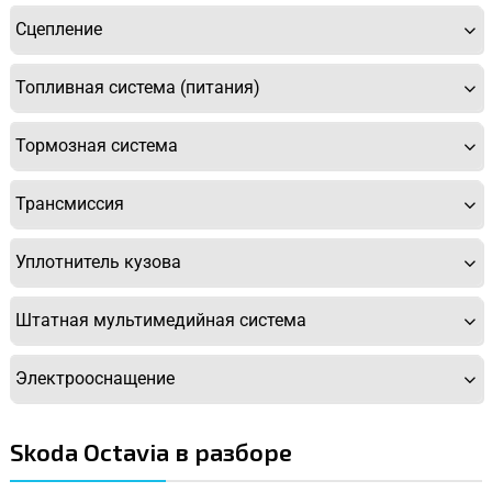
Сцепление
Топливная система (питания)
Тормозная система
Трансмиссия
Уплотнитель кузова
Штатная мультимедийная система
Электрооснащение
Skoda Octavia в разборе