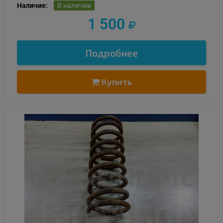
Наличие:
В наличии
1 500
Подробнее
Купить