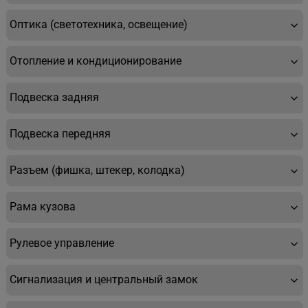
Оптика (светотехника, освещение)
Отопление и кондиционирование
Подвеска задняя
Подвеска передняя
Разъем (фишка, штекер, колодка)
Рама кузова
Рулевое управление
Сигнализация и центральный замок