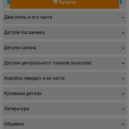
Купить
Двигатель и его части
Детали багажника
Детали салона
Детали центрального тоннеля (консоли)
Коробка передач и ее части
Кузовные детали
Литература
Обшивка