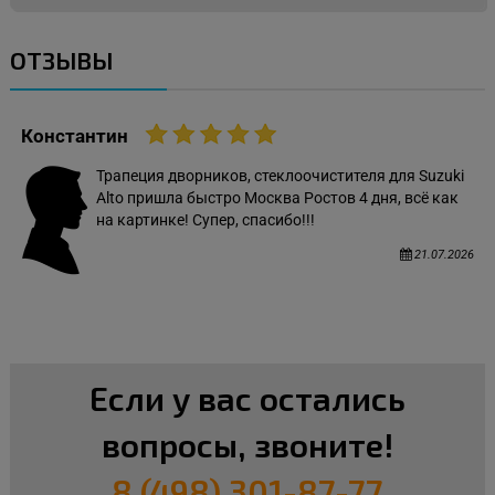
ОТЗЫВЫ
Константин
Трапеция дворников, стеклоочистителя для Suzuki
Alto пришла быстро Москва Ростов 4 дня, всё как
на картинке! Супер, спасибо!!!
21.07.2026
Если у вас остались
вопросы, звоните!
8 (498) 301-87-77