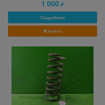
1 000
Подробнее
Купить