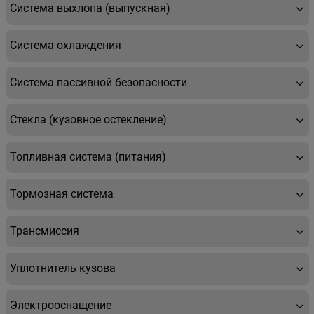
Система выхлопа (выпускная)
Система охлаждения
Система пассивной безопасности
Стекла (кузовное остекление)
Топливная система (питания)
Тормозная система
Трансмиссия
Уплотнитель кузова
Электрооснащение