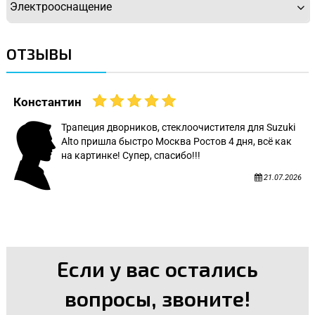
Электрооснащение
ОТЗЫВЫ
Константин
Трапеция дворников, стеклоочистителя для Suzuki
Alto пришла быстро Москва Ростов 4 дня, всё как
на картинке! Супер, спасибо!!!
21.07.2026
Если у вас остались
вопросы, звоните!