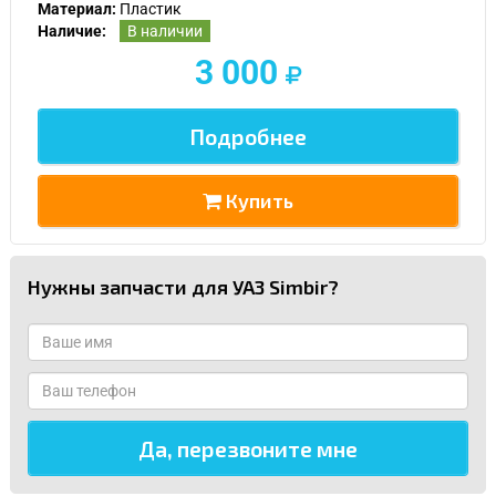
Материал:
Пластик
Наличие:
В наличии
3 000
Подробнее
Купить
Нужны запчасти для УАЗ Simbir?