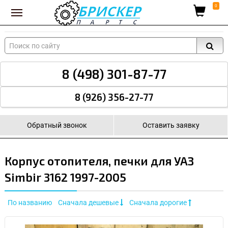
Вход для поставщиков
0
8 (498) 301-87-77
8 (926) 356-27-77
Обратный звонок
Оставить заявку
Корпус отопителя, печки для УАЗ
Simbir 3162 1997-2005
По названию
Сначала дешевые
Сначала дорогие