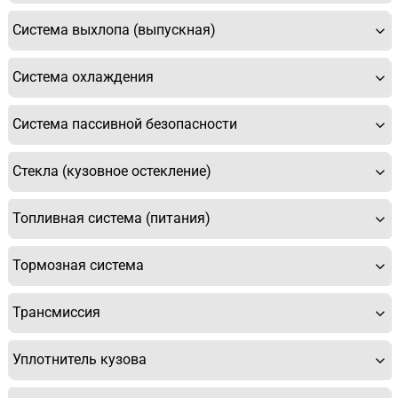
Система выхлопа (выпускная)
Система охлаждения
Система пассивной безопасности
Стекла (кузовное остекление)
Топливная система (питания)
Тормозная система
Трансмиссия
Уплотнитель кузова