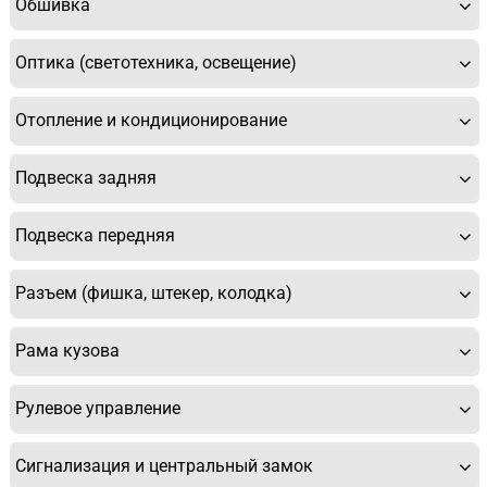
Обшивка
Оптика (светотехника, освещение)
Отопление и кондиционирование
Подвеска задняя
Подвеска передняя
Разъем (фишка, штекер, колодка)
Рама кузова
Рулевое управление
Сигнализация и центральный замок