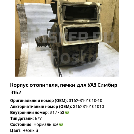
Корпус отопителя, печки для УАЗ Симбир
3162
Оригинальный номер (OEM):
3162-8101010-10
Альтернативный номер (OEM):
3162810101010
Внутренний номер:
#17753
Тип детали:
Б/У
Состояние:
Нормальное
Цвет:
Чёрный