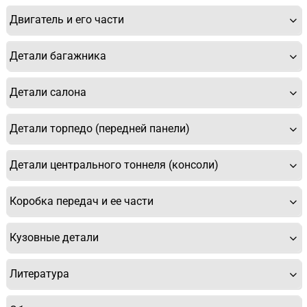
Двигатель и его части
Детали багажника
Детали салона
Детали торпедо (передней панели)
Детали центрального тоннеля (консоли)
Коробка передач и ее части
Кузовные детали
Литература