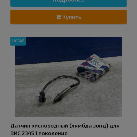
Купить
НОВАЯ
Датчик кислородный (лямбда зонд) для
ВИС 2345 1 поколение