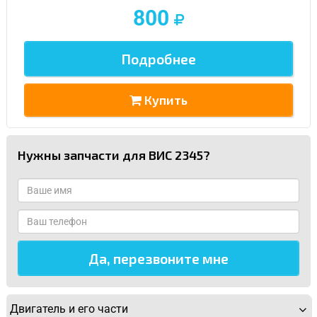
800
Подробнее
Купить
Нужны запчасти для ВИС 2345?
Двигатель и его части