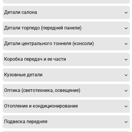
Детали салона
Детали торпедо (передней панели)
Детали центрального тоннеля (консоли)
Коробка передач и ее части
Кузовные детали
Оптика (светотехника, освещение)
Отопление и кондиционирование
Подвеска передняя