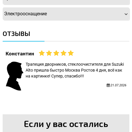
Электрооснащение
ОТЗЫВЫ
Константин
Трапеция дворников, стеклоочистителя для Suzuki
Alto пришла быстро Москва Ростов 4 дня, всё как
на картинке! Супер, спасибо!!!
21.07.2026
Если у вас остались