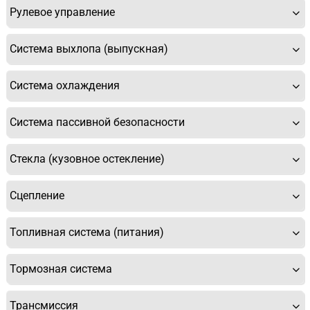
Рулевое управление
Система выхлопа (выпускная)
Система охлаждения
Система пассивной безопасности
Стекла (кузовное остекление)
Сцепление
Топливная система (питания)
Тормозная система
Трансмиссия