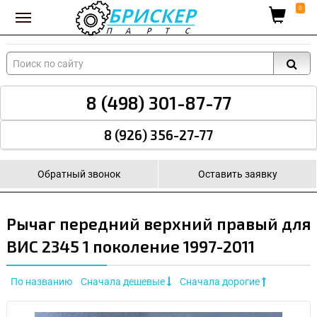
Вход для поставщиков
0
8 (498) 301-87-77
8 (926) 356-27-77
Обратный звонок
Оставить заявку
Рычаг передний верхний правый для
ВИС 2345 1 поколение 1997-2011
По названию
Сначала дешевые
Сначала дорогие