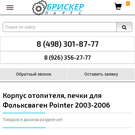
Вход для поставщиков
0
8 (498) 301-87-77
8 (926) 356-27-77
Обратный звонок
Оставить заявку
Корпус отопителя, печки для
Фольксваген Pointer 2003-2006
Товаров в данном разделе нет