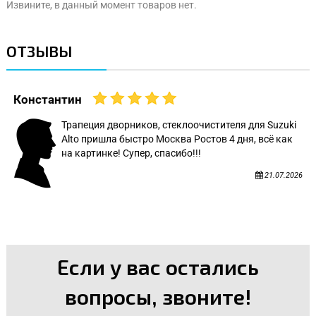
Извините, в данный момент товаров нет.
ОТЗЫВЫ
Константин
Трапеция дворников, стеклоочистителя для Suzuki
Alto пришла быстро Москва Ростов 4 дня, всё как
на картинке! Супер, спасибо!!!
21.07.2026
Если у вас остались
вопросы, звоните!