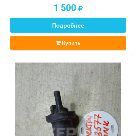
1 500
Подробнее
Купить