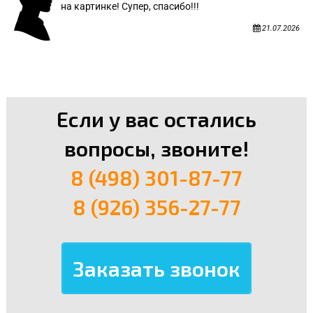
на картинке! Супер, спасибо!!!
21.07.2026
Если у вас остались
вопросы, звоните!
8 (498) 301-87-77
8 (926) 356-27-77