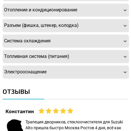
Отопление и кондиционирование
Разъем (фишка, штекер, колодка)
Система охлаждения
Топливная система (питания)
Электрооснащение
ОТЗЫВЫ
Константин
Трапеция дворников, стеклоочистителя для Suzuki
Alto пришла быстро Москва Ростов 4 дня, всё как