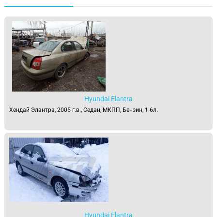
Hyundai Elantra
Хендай Элантра, 2005 г.в., Седан, МКПП, Бензин, 1.6л.
Hyundai Elantra