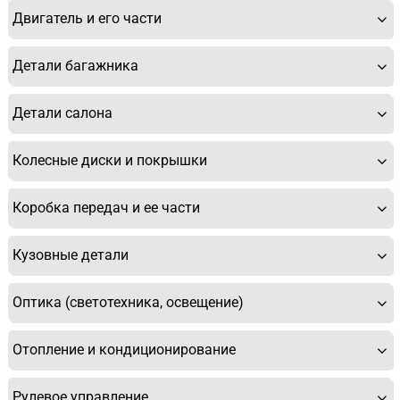
Двигатель и его части
Спасибо, мне это не нужно!
Детали багажника
Детали салона
Колесные диски и покрышки
Коробка передач и ее части
Кузовные детали
Оптика (светотехника, освещение)
Отопление и кондиционирование
Рулевое управление