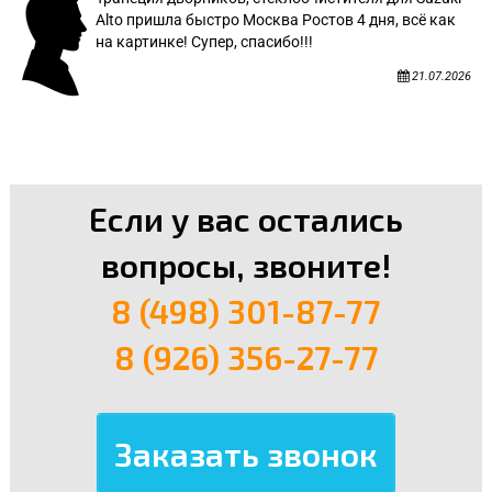
Alto пришла быстро Москва Ростов 4 дня, всё как
на картинке! Супер, спасибо!!!
21.07.2026
Если у вас остались
вопросы, звоните!
8 (498) 301-87-77
8 (926) 356-27-77