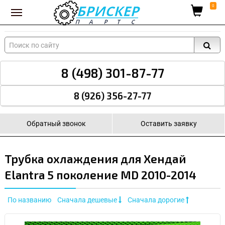
Вход для поставщиков
0
8 (498) 301-87-77
8 (926) 356-27-77
Обратный звонок
Оставить заявку
Трубка охлаждения для Хендай
Elantra 5 поколение MD 2010-2014
По названию
Сначала дешевые
Сначала дорогие