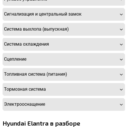
Сигнализация и центральный замок
Система выхлопа (выпускная)
Система охлаждения
Сцепление
Топливная система (питания)
Тормозная система
Электрооснащение
Hyundai Elantra в разборе