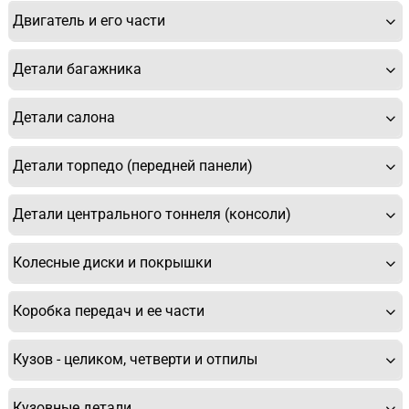
Двигатель и его части
Детали багажника
Детали салона
Детали торпедо (передней панели)
Детали центрального тоннеля (консоли)
Колесные диски и покрышки
Коробка передач и ее части
Кузов - целиком, четверти и отпилы
Кузовные детали