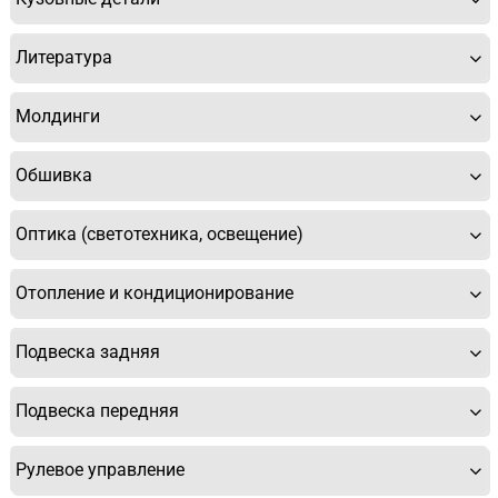
Литература
Молдинги
Обшивка
Оптика (светотехника, освещение)
Отопление и кондиционирование
Подвеска задняя
Подвеска передняя
Рулевое управление