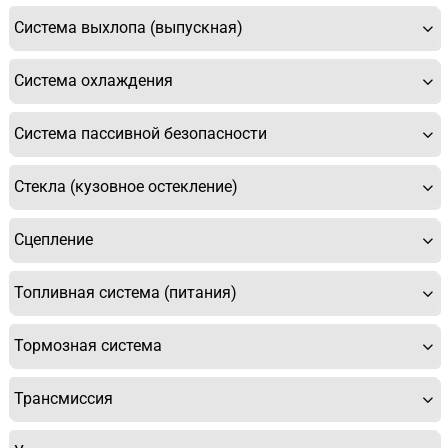
Система выхлопа (выпускная)
Система охлаждения
Система пассивной безопасности
Стекла (кузовное остекление)
Сцепление
Топливная система (питания)
Тормозная система
Трансмиссия