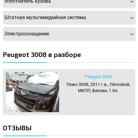
Уплотнитель кузова
Штатная мультимедийная система
Электрооснащение
Peugeot 3008 в разборе
Peugeot 3008
Пежо 3008, 2011 г.в., Легковой,
МКПП, Бензин, 1.6л.
ОТЗЫВЫ