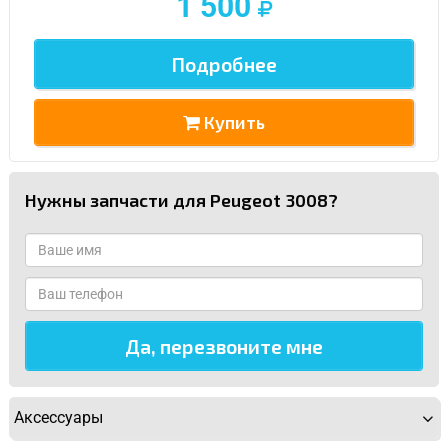
1 500
Подробнее
Купить
Нужны запчасти для Peugeot 3008?
Аксессуары