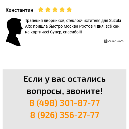
Константин
Трапеция дворников, стеклоочистителя для Suzuki
Alto пришла быстро Москва Ростов 4 дня, всё как
на картинке! Супер, спасибо!!!
21.07.2026
Если у вас остались
вопросы, звоните!
8 (498) 301-87-77
8 (926) 356-27-77