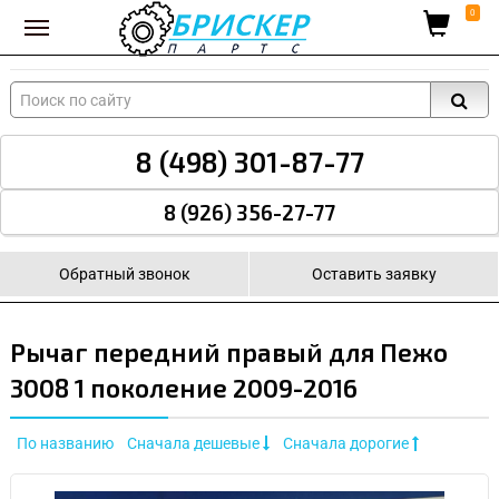
Вход для поставщиков
0
8 (498) 301-87-77
8 (926) 356-27-77
Обратный звонок
Оставить заявку
Рычаг передний правый для Пежо
3008 1 поколение 2009-2016
По названию
Сначала дешевые
Сначала дорогие