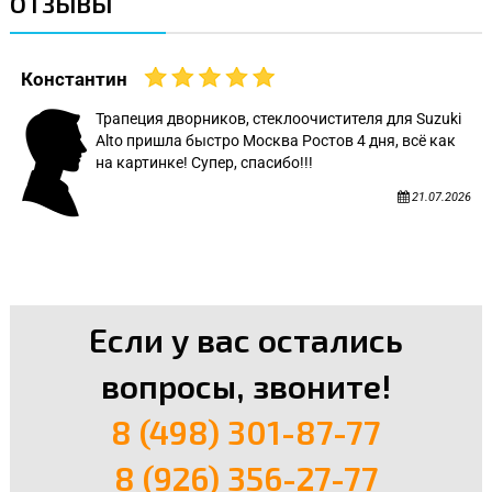
ОТЗЫВЫ
Константин
Трапеция дворников, стеклоочистителя для Suzuki
Alto пришла быстро Москва Ростов 4 дня, всё как
на картинке! Супер, спасибо!!!
21.07.2026
Если у вас остались
вопросы, звоните!
8 (498) 301-87-77
8 (926) 356-27-77