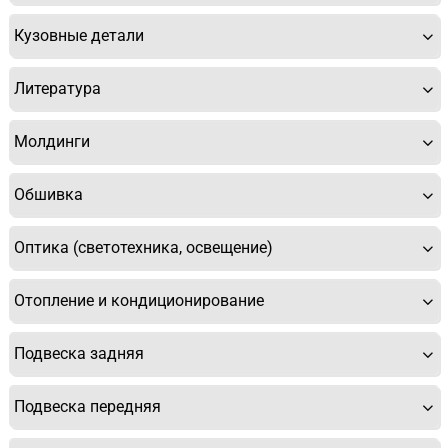
Кузовные детали
Литература
Молдинги
Обшивка
Оптика (светотехника, освещение)
Отопление и кондиционирование
Подвеска задняя
Подвеска передняя