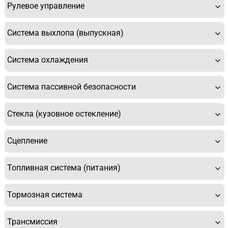
Рулевое управление
Система выхлопа (выпускная)
Система охлаждения
Система пассивной безопасности
Стекла (кузовное остекление)
Сцепление
Топливная система (питания)
Тормозная система
Трансмиссия