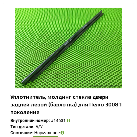
Уплотнитель, молдинг стекла двери
задней левой (бархотка) для Пежо 3008 1
поколение
Внутренний номер:
#14631
Тип детали:
Б/У
Состояние:
Нормальное