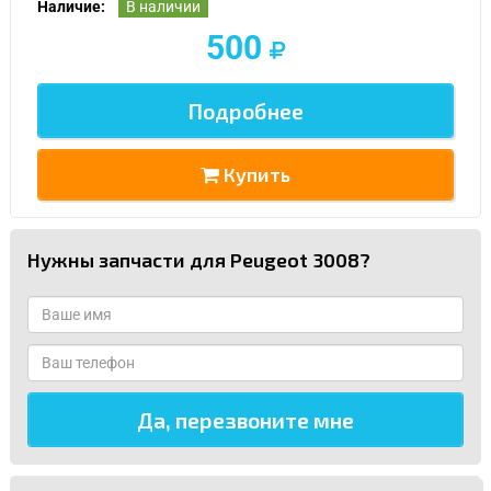
Наличие:
В наличии
500
Подробнее
Купить
Нужны запчасти для Peugeot 3008?