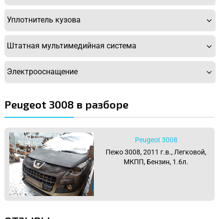
Уплотнитель кузова
Штатная мультимедийная система
Электрооснащение
Peugeot 3008 в разборе
Peugeot 3008
Пежо 3008, 2011 г.в., Легковой,
МКПП, Бензин, 1.6л.