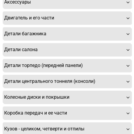
Аксессуары
Двигатель и его части
Детали багажника
Детали салона
Детали торпедо (передней панели)
Детали центрального тоннеля (консоли)
Колесные диски и покрышки
Коробка передач и ее части
Кузов - целиком, четверти и отпилы