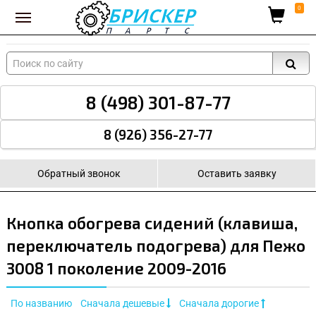
Вход для поставщиков
0
8 (498) 301-87-77
8 (926) 356-27-77
Обратный звонок
Оставить заявку
Кнопка обогрева сидений (клавиша,
переключатель подогрева) для Пежо
3008 1 поколение 2009-2016
По названию
Сначала дешевые
Сначала дорогие