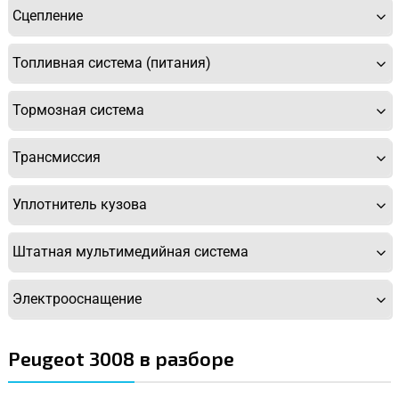
Сцепление
Топливная система (питания)
Тормозная система
Трансмиссия
Уплотнитель кузова
Штатная мультимедийная система
Электрооснащение
Peugeot 3008 в разборе