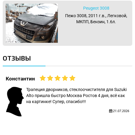
Peugeot 3008
Пежо 3008, 2011 г.в., Легковой,
МКПП, Бензин, 1.6л.
ОТЗЫВЫ
Константин
Трапеция дворников, стеклоочистителя для Suzuki
Alto пришла быстро Москва Ростов 4 дня, всё как
на картинке! Супер, спасибо!!!
21.07.2026