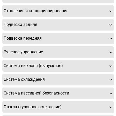
Отопление и кондиционирование
Подвеска задняя
Подвеска передняя
Рулевое управление
Система выхлопа (выпускная)
Система охлаждения
Система пассивной безопасности
Стекла (кузовное остекление)