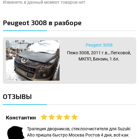
Извините, в данный момент товаров нет.
Peugeot 3008 в разборе
Peugeot 3008
Пежо 3008, 2011 г.в., Легковой,
МКПП, Бензин, 1.6л.
ОТЗЫВЫ
Константин
Трапеция дворников, стеклоочистителя для Suzuki
Alto пришла быстро Москва Ростов 4 дня, всё как