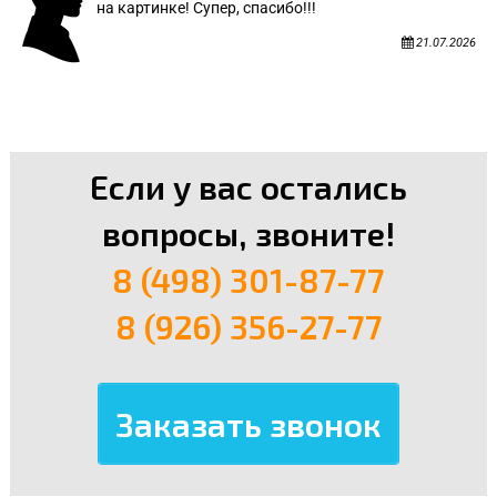
на картинке! Супер, спасибо!!!
21.07.2026
Если у вас остались
вопросы, звоните!
8 (498) 301-87-77
8 (926) 356-27-77