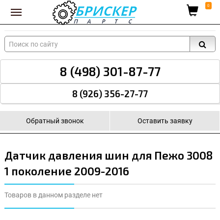
Вход для поставщиков
0
8 (498) 301-87-77
8 (926) 356-27-77
Обратный звонок
Оставить заявку
Датчик давления шин для Пежо 3008
1 поколение 2009-2016
Товаров в данном разделе нет