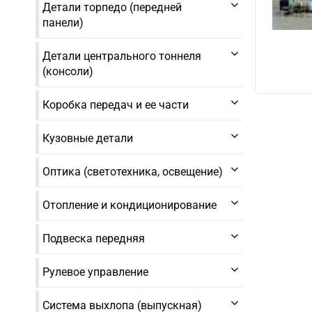
Детали торпедо (передней
панели)
Детали центрального тоннеля
(консоли)
Коробка передач и ее части
Кузовные детали
Оптика (светотехника, освещение)
Отопление и кондиционирование
Подвеска передняя
Рулевое управление
Система выхлопа (выпускная)