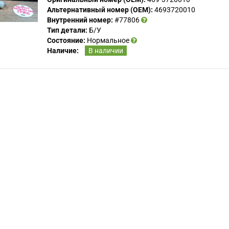
Альтернативный номер (OEM):
4693720010
Внутренний номер:
#77806
Тип детали:
Б/У
Состояние:
Нормальное
Наличие:
В наличии