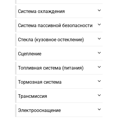
Система охлаждения
Система пассивной безопасности
Стекла (кузовное остекление)
Сцепление
Топливная система (питания)
Тормозная система
Трансмиссия
Электрооснащение