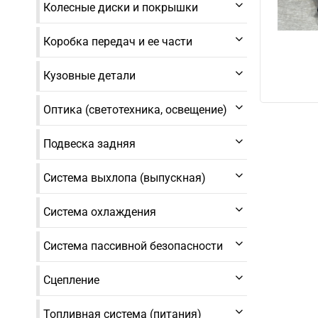
Колесные диски и покрышки
Коробка передач и ее части
Кузовные детали
Оптика (светотехника, освещение)
Подвеска задняя
Система выхлопа (выпускная)
Система охлаждения
Система пассивной безопасности
Сцепление
Топливная система (питания)