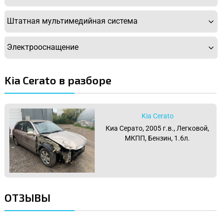
Штатная мультимедийная система
Электрооснащение
Kia Cerato в разборе
Kia Cerato
Киа Серато, 2005 г.в., Легковой,
МКПП, Бензин, 1.6л.
ОТЗЫВЫ