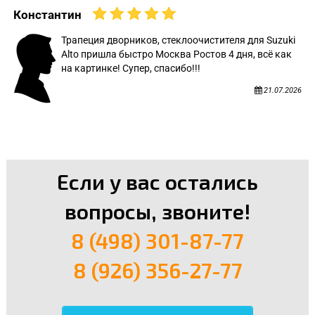
Константин
Трапеция дворников, стеклоочистителя для Suzuki
Alto пришла быстро Москва Ростов 4 дня, всё как
на картинке! Супер, спасибо!!!
21.07.2026
Если у вас остались
вопросы, звоните!
8 (498) 301-87-77
8 (926) 356-27-77