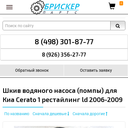
Вход для поставщиков
0
8 (498) 301-87-77
8 (926) 356-27-77
Обратный звонок
Оставить заявку
Шкив водяного насоса (помпы) для
Киа Cerato 1 рестайлинг ld 2006-2009
По названию
Сначала дешевые
Сначала дорогие