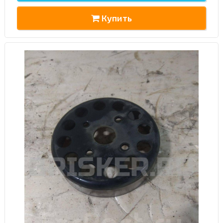
Купить