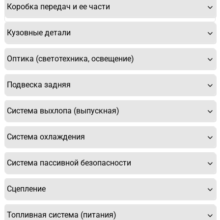
Купить
Коробка передач и ее части
Кузовные детали
Оптика (светотехника, освещение)
Подвеска задняя
Система выхлопа (выпускная)
Система охлаждения
Система пассивной безопасности
Сцепление
Топливная система (питания)