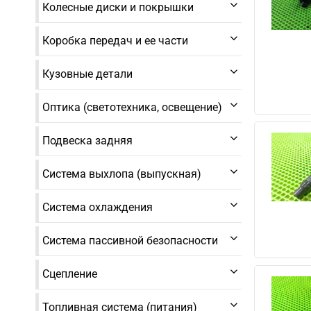
Колесные диски и покрышки
Коробка передач и ее части
Кузовные детали
Оптика (светотехника, освещение)
Подвеска задняя
Система выхлопа (выпускная)
Система охлаждения
Система пассивной безопасности
Сцепление
Топливная система (питания)