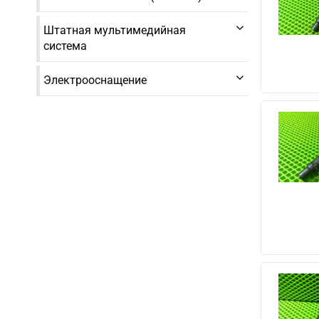
Штатная мультимедийная
система
Электрооснащение