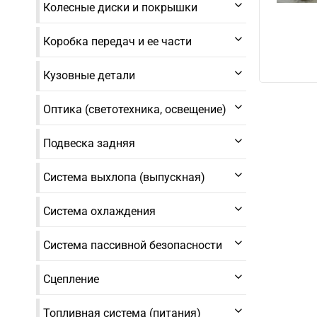
Колесные диски и покрышки
Коробка передач и ее части
Кузовные детали
Оптика (светотехника, освещение)
Подвеска задняя
Система выхлопа (выпускная)
Система охлаждения
Система пассивной безопасности
Сцепление
Топливная система (питания)