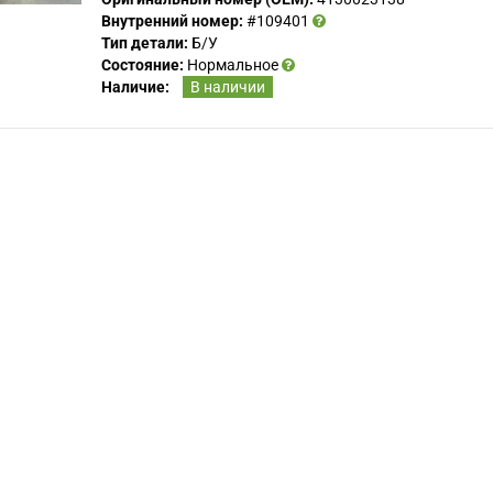
Внутренний номер:
#109401
Тип детали:
Б/У
Состояние:
Нормальное
Наличие:
В наличии