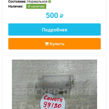
Состояние:
Нормальное
Наличие:
В наличии
500
Подробнее
Купить