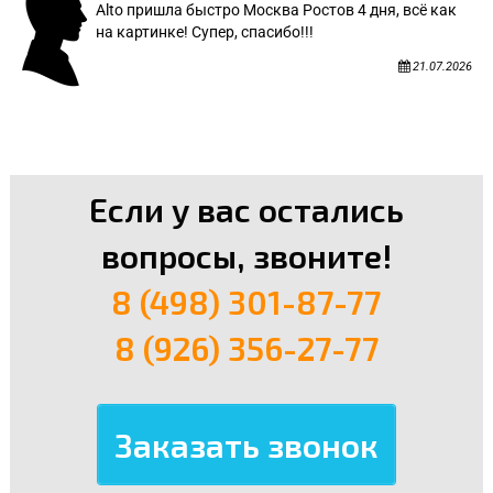
Alto пришла быстро Москва Ростов 4 дня, всё как
на картинке! Супер, спасибо!!!
21.07.2026
Если у вас остались
вопросы, звоните!
8 (498) 301-87-77
8 (926) 356-27-77