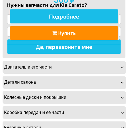
Нужны запчасти для Kia Cerato?
Подробнее
Купить
Двигатель и его части
Детали салона
Колесные диски и покрышки
Коробка передач и ее части
Кузовные детали