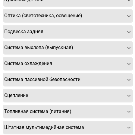
Оптика (светотехника, освещение)
Подвеска задняя
Система выхлопа (выпускная)
Система охлаждения
Система пассивной безопасности
Сцепление
Топливная система (питания)
Штатная мультимедийная система