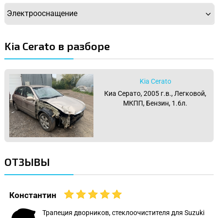
Электрооснащение
Kia Cerato в разборе
Kia Cerato
Киа Серато, 2005 г.в., Легковой,
МКПП, Бензин, 1.6л.
ОТЗЫВЫ
Константин
Трапеция дворников, стеклоочистителя для Suzuki