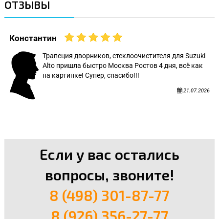
ОТЗЫВЫ
Константин
Трапеция дворников, стеклоочистителя для Suzuki
Alto пришла быстро Москва Ростов 4 дня, всё как
на картинке! Супер, спасибо!!!
21.07.2026
Если у вас остались
вопросы, звоните!
8 (498) 301-87-77
8 (926) 356-27-77