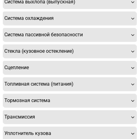
Система выхлопа (выпускная)
Система охлаждения
Система пассивной безопасности
Стекла (кузовное остекление)
Сцепление
Топливная система (питания)
Тормозная система
Трансмиссия
Уплотнитель кузова