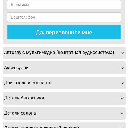
Автозвук/мультимедиа (нештатная аудиосистема)
Аксессуары
Двигатель и его части
Детали багажника
Детали салона