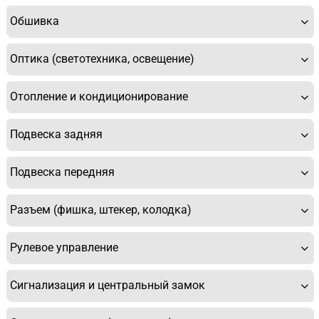
Обшивка
Оптика (светотехника, освещение)
Отопление и кондиционирование
Подвеска задняя
Подвеска передняя
Разъем (фишка, штекер, колодка)
Рулевое управление
Сигнализация и центральный замок