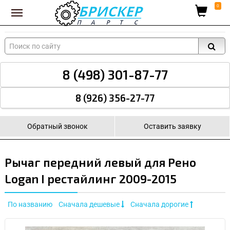
Вход для поставщиков
0
8 (498) 301-87-77
8 (926) 356-27-77
Обратный звонок
Оставить заявку
Рычаг передний левый для Рено
Logan I рестайлинг 2009-2015
По названию
Сначала дешевые
Сначала дорогие