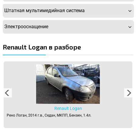
Штатная мультимедийная система
Электрооснащение
Renault Logan в разборе
Renault Logan
Рено Логан, 2014 г.в., Седан, МКПП, Бензин, 1.4л.