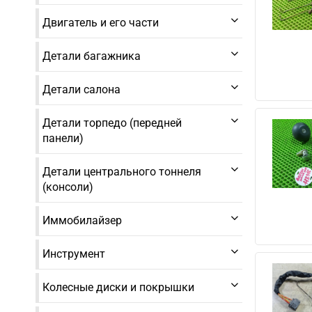
Двигатель и его части
Детали багажника
Детали салона
Детали торпедо (передней
панели)
Детали центрального тоннеля
(консоли)
Иммобилайзер
Инструмент
Колесные диски и покрышки