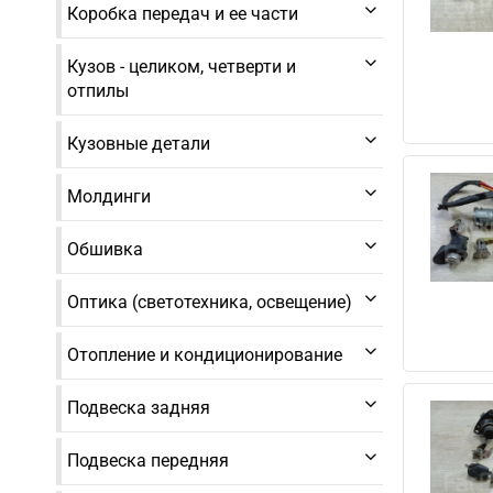
Коробка передач и ее части
Кузов - целиком, четверти и
отпилы
Кузовные детали
Молдинги
Обшивка
Оптика (светотехника, освещение)
Отопление и кондиционирование
Подвеска задняя
Подвеска передняя