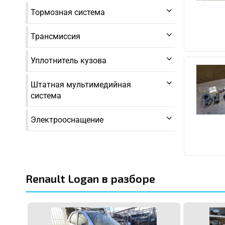
Тормозная система
Трансмиссия
Уплотнитель кузова
Штатная мультимедийная
система
Электрооснащение
Renault Logan в разборе