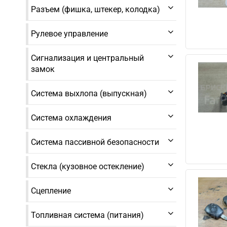
Разъем (фишка, штекер, колодка)
Рулевое управление
Сигнализация и центральный
замок
Система выхлопа (выпускная)
Система охлаждения
Система пассивной безопасности
Стекла (кузовное остекление)
Сцепление
Топливная система (питания)